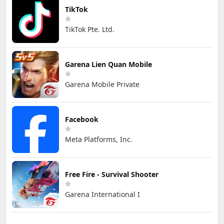
TikTok
TikTok Pte. Ltd.
Garena Lien Quan Mobile
Garena Mobile Private
Facebook
Meta Platforms, Inc.
Free Fire - Survival Shooter
Garena International I