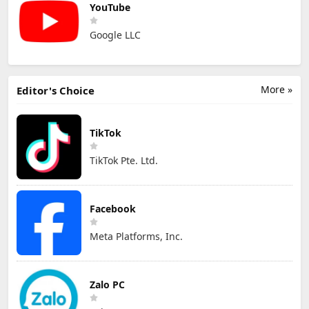
YouTube
Google LLC
More »
Editor's Choice
TikTok
TikTok Pte. Ltd.
Facebook
Meta Platforms, Inc.
Zalo PC