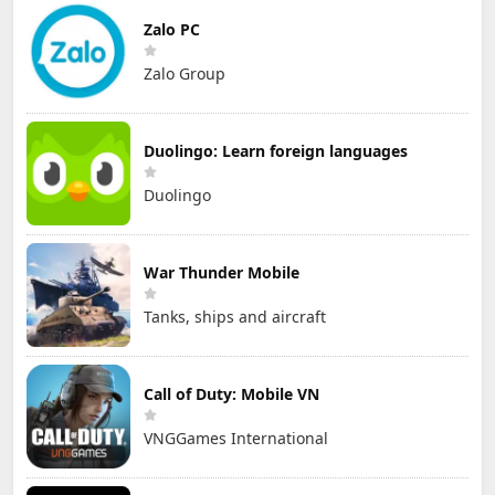
Zalo PC
Zalo Group
Duolingo: Learn foreign languages
Duolingo
War Thunder Mobile
Tanks, ships and aircraft
Call of Duty: Mobile VN
VNGGames International