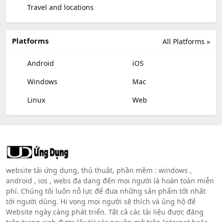
Travel and locations
Platforms
All Platforms »
Android
iOS
Windows
Mac
Linux
Web
website tải ứng dụng, thủ thuật, phần mềm : windows ,
android , ios , webs đa dạng đến mọi người là hoàn toàn miễn
phí. Chúng tôi luôn nỗ lực để đưa những sản phẩm tốt nhất
tới người dùng. Hi vọng mọi người sẽ thích và ủng hộ để
Website ngày càng phát triển. Tất cả các tài liệu được đăng