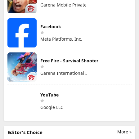
Garena Mobile Private
Facebook
Meta Platforms, Inc.
Free Fire - Survival Shooter
Garena International I
YouTube
Google LLC
More »
Editor's Choice