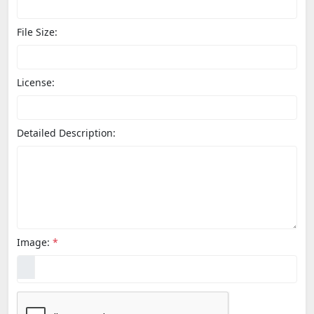
File Size:
License:
Detailed Description:
Image:
*