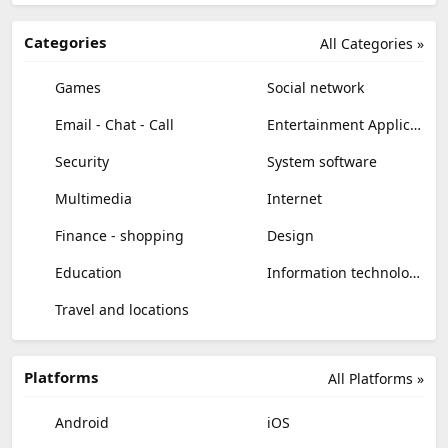
Categories
All Categories »
Games
Social network
Email - Chat - Call
Entertainment Applications
Security
System software
Multimedia
Internet
Finance - shopping
Design
Education
Information technology
Travel and locations
Platforms
All Platforms »
Android
iOS