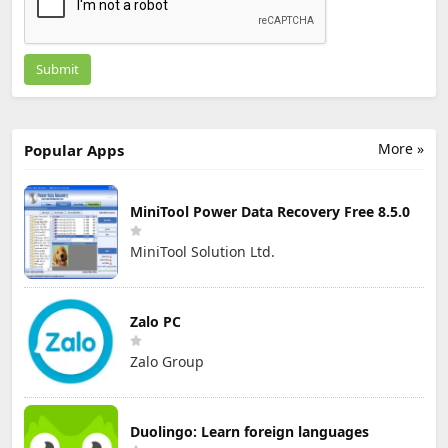
Submit
More »
Popular Apps
MiniTool Power Data Recovery Free 8.5.0
MiniTool Solution Ltd.
Zalo PC
Zalo Group
Duolingo: Learn foreign languages