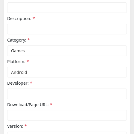
Description:
*
Category:
*
Platform:
*
Developer:
*
Download/Page URL:
*
Version:
*