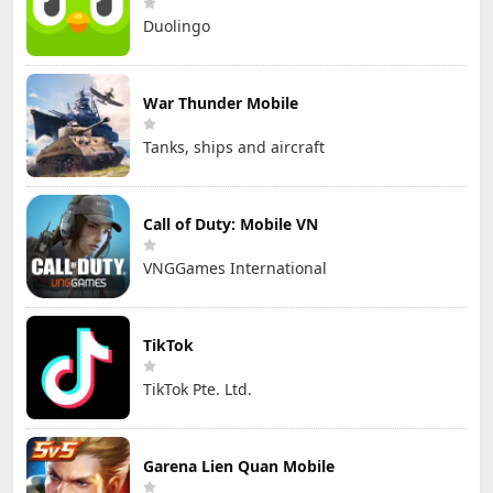
Duolingo
War Thunder Mobile
Tanks, ships and aircraft
Call of Duty: Mobile VN
VNGGames International
TikTok
TikTok Pte. Ltd.
Garena Lien Quan Mobile