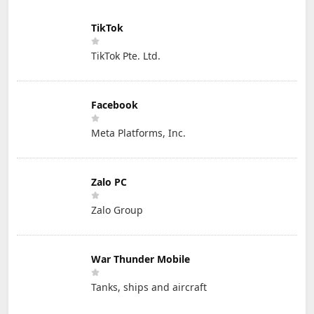
TikTok
TikTok Pte. Ltd.
Facebook
Meta Platforms, Inc.
Zalo PC
Zalo Group
War Thunder Mobile
Tanks, ships and aircraft