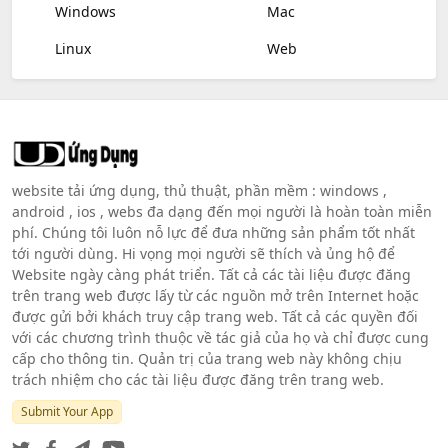
Windows
Mac
Linux
Web
website tải ứng dụng, thủ thuật, phần mềm : windows ,
android , ios , webs đa dạng đến mọi người là hoàn toàn miễn
phí. Chúng tôi luôn nỗ lực để đưa những sản phẩm tốt nhất
tới người dùng. Hi vọng mọi người sẽ thích và ủng hộ để
Website ngày càng phát triển. Tất cả các tài liệu được đăng
trên trang web được lấy từ các nguồn mở trên Internet hoặc
được gửi bởi khách truy cập trang web. Tất cả các quyền đối
với các chương trình thuộc về tác giả của họ và chỉ được cung
cấp cho thông tin. Quản trị của trang web này không chịu
trách nhiệm cho các tài liệu được đăng trên trang web.
Submit Your App