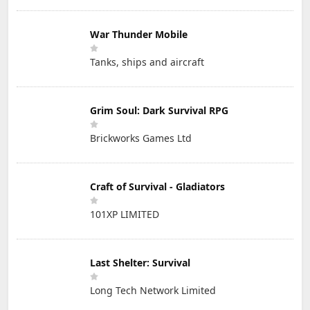
War Thunder Mobile
Tanks, ships and aircraft
Grim Soul: Dark Survival RPG
Brickworks Games Ltd
Craft of Survival - Gladiators
101XP LIMITED
Last Shelter: Survival
Long Tech Network Limited