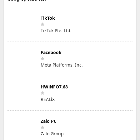
TikTok
TikTok Pte. Ltd.
Facebook
Meta Platforms, Inc.
HWiNFO7.68
REALiX
Zalo PC
Zalo Group