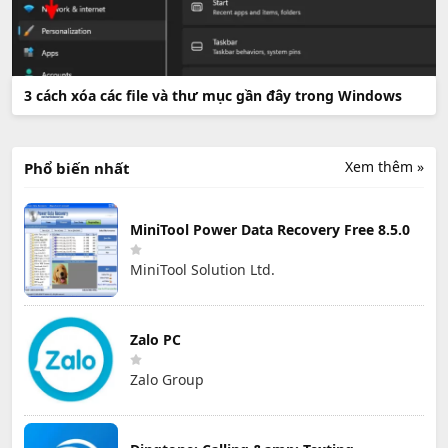
3 cách xóa các file và thư mục gần đây trong Windows
Xem thêm »
Phổ biến nhất
MiniTool Power Data Recovery Free 8.5.0
MiniTool Solution Ltd.
Zalo PC
Zalo Group