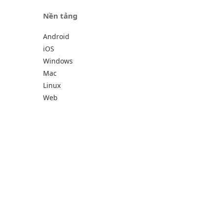
Nền tảng
Android
iOS
Windows
Mac
Linux
Web