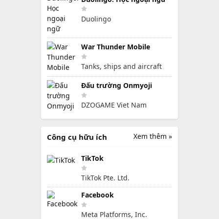
Duolingo
War Thunder Mobile
Tanks, ships and aircraft
Đấu trường Onmyoji
DZOGAME Viet Nam
Xem thêm »
Công cụ hữu ích
TikTok
TikTok Pte. Ltd.
Facebook
Meta Platforms, Inc.