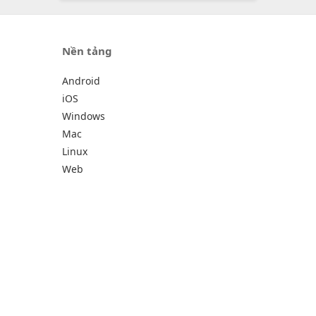
Nền tảng
Android
iOS
Windows
Mac
Linux
Web