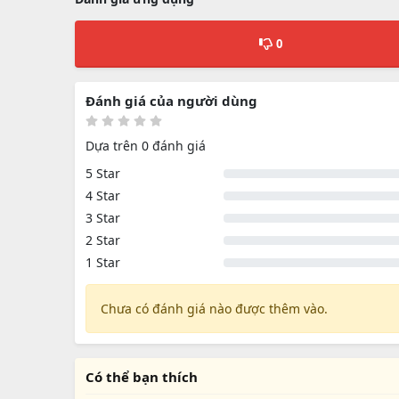
0
Đánh giá của người dùng
Dựa trên 0 đánh giá
5 Star
4 Star
3 Star
2 Star
1 Star
Chưa có đánh giá nào được thêm vào.
Có thể bạn thích