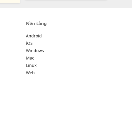
Nền tảng
Android
iOS
Windows
Mac
Linux
Web