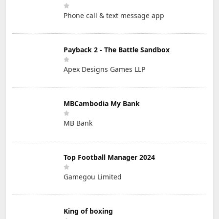
Phone call & text message app
Payback 2 - The Battle Sandbox
Apex Designs Games LLP
MBCambodia My Bank
MB Bank
Top Football Manager 2024
Gamegou Limited
King of boxing