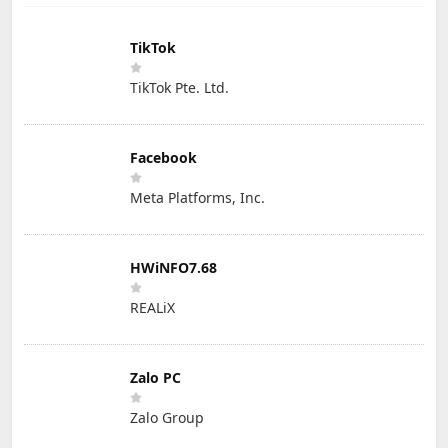
TikTok
TikTok Pte. Ltd.
Facebook
Meta Platforms, Inc.
HWiNFO7.68
REALiX
Zalo PC
Zalo Group