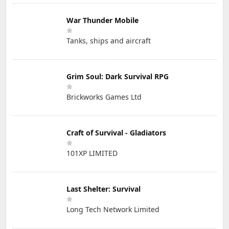
War Thunder Mobile
Tanks, ships and aircraft
Grim Soul: Dark Survival RPG
Brickworks Games Ltd
Craft of Survival - Gladiators
101XP LIMITED
Last Shelter: Survival
Long Tech Network Limited