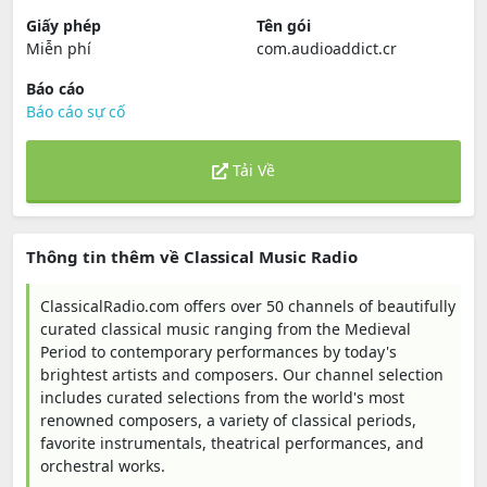
Giấy phép
Tên gói
Miễn phí
com.audioaddict.cr
Báo cáo
Báo cáo sự cố
Tải Về
Thông tin thêm về Classical Music Radio
ClassicalRadio.com offers over 50 channels of beautifully
curated classical music ranging from the Medieval
Period to contemporary performances by today's
brightest artists and composers. Our channel selection
includes curated selections from the world's most
renowned composers, a variety of classical periods,
favorite instrumentals, theatrical performances, and
orchestral works.