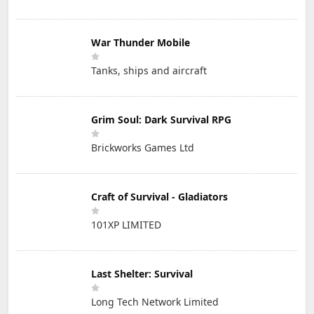
War Thunder Mobile
Tanks, ships and aircraft
Grim Soul: Dark Survival RPG
Brickworks Games Ltd
Craft of Survival - Gladiators
101XP LIMITED
Last Shelter: Survival
Long Tech Network Limited