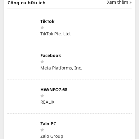
Xem thêm »
Công cụ hữu ích
TikTok
TikTok Pte. Ltd.
Facebook
Meta Platforms, Inc.
HWiNFO7.68
REALiX
Zalo PC
Zalo Group