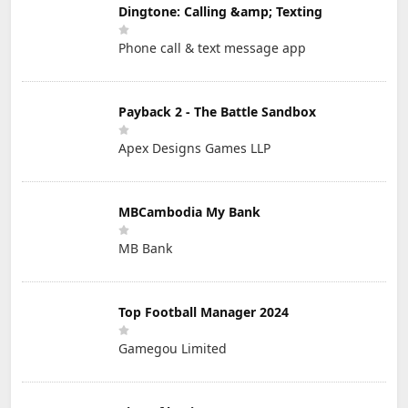
Dingtone: Calling &amp; Texting
Phone call & text message app
Payback 2 - The Battle Sandbox
Apex Designs Games LLP
MBCambodia My Bank
MB Bank
Top Football Manager 2024
Gamegou Limited