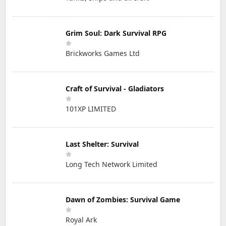
Grim Soul: Dark Survival RPG
Brickworks Games Ltd
Craft of Survival - Gladiators
101XP LIMITED
Last Shelter: Survival
Long Tech Network Limited
Dawn of Zombies: Survival Game
Royal Ark