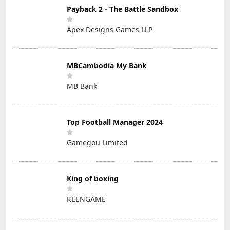
Payback 2 - The Battle Sandbox
Apex Designs Games LLP
MBCambodia My Bank
MB Bank
Top Football Manager 2024
Gamegou Limited
King of boxing
KEENGAME