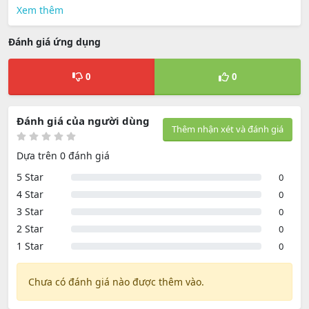
Xem thêm
Đánh giá ứng dụng
0
0
Đánh giá của người dùng
Thêm nhận xét và đánh giá
Dựa trên 0 đánh giá
5 Star
0
4 Star
0
3 Star
0
2 Star
0
1 Star
0
Chưa có đánh giá nào được thêm vào.