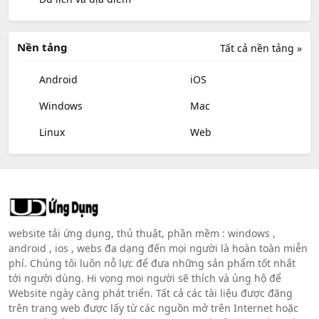
Nền tảng
Tất cả nền tảng »
Android
iOS
Windows
Mac
Linux
Web
website tải ứng dụng, thủ thuật, phần mềm : windows ,
android , ios , webs đa dạng đến mọi người là hoàn toàn miễn
phí. Chúng tôi luôn nỗ lực để đưa những sản phẩm tốt nhất
tới người dùng. Hi vọng mọi người sẽ thích và ủng hộ để
Website ngày càng phát triển. Tất cả các tài liệu được đăng
trên trang web được lấy từ các nguồn mở trên Internet hoặc