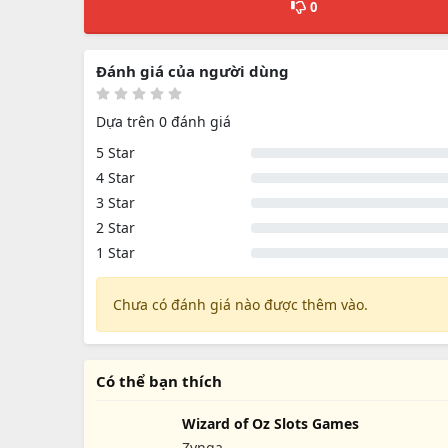
0
Đánh giá của người dùng
Dựa trên 0 đánh giá
5 Star
4 Star
3 Star
2 Star
1 Star
Chưa có đánh giá nào được thêm vào.
Có thể bạn thích
Wizard of Oz Slots Games
Zynga