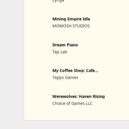
Mining Empire Idle
MOMOSH STUDIOS
Dream Piano
Tap Lab
My Coffee Shop: Cafe
Shop Game
Tapps Games
Werewolves: Haven Rising
Choice of Games LLC