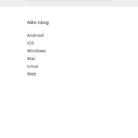
Nền tảng
Android
iOS
Windows
Mac
Linux
Web